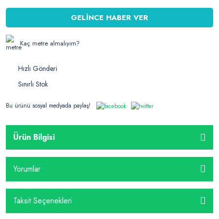
GELİNCE HABER VER
Kaç metre almalıyım?
Hızlı Gönderi
Sınırlı Stok
Bu ürünü sosyal medyada paylaş!
Ürün Bilgisi
Yorumlar
Taksit Seçenekleri