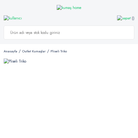
Anasayfa
Outlet Kumaşlar
Pliseli Triko