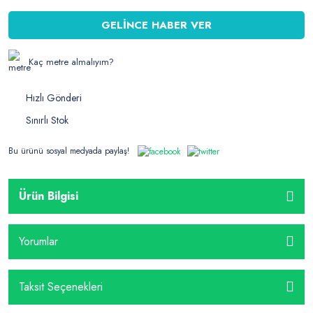
GELİNCE HABER VER
Kaç metre almalıyım?
Hızlı Gönderi
Sınırlı Stok
Bu ürünü sosyal medyada paylaş!
Ürün Bilgisi
Yorumlar
Taksit Seçenekleri