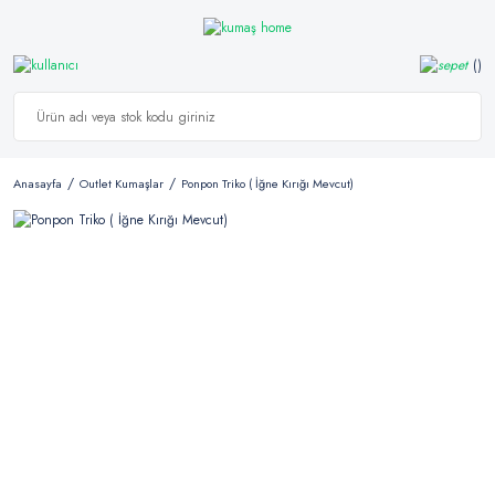
Anasayfa
Outlet Kumaşlar
Ponpon Triko ( İğne Kırığı Mevcut)