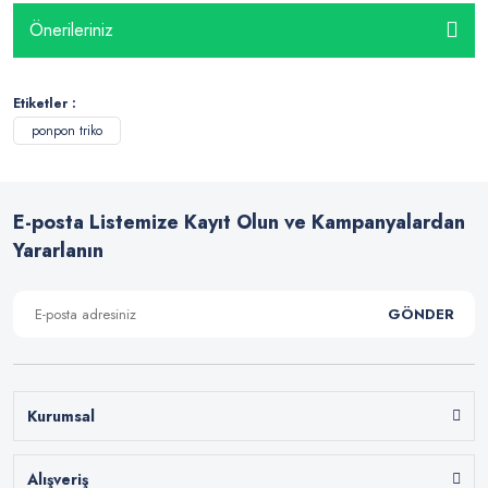
Önerileriniz
Etiketler :
ponpon triko
E-posta Listemize Kayıt Olun ve Kampanyalardan
Yararlanın
GÖNDER
Kurumsal
Alışveriş