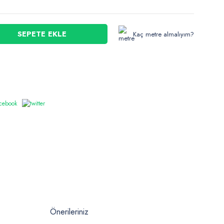
SEPETE EKLE
Kaç metre almalıyım?
Önerileriniz