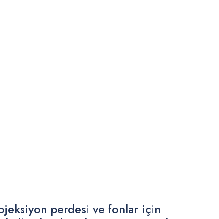
jeksiyon perdesi ve fonlar için