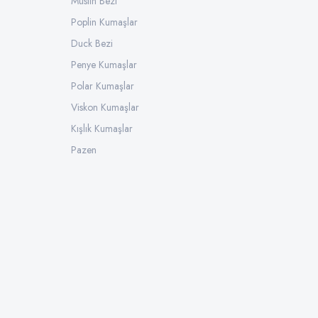
Müslin Bezi
Poplin Kumaşlar
Duck Bezi
Penye Kumaşlar
Polar Kumaşlar
Viskon Kumaşlar
Kışlık Kumaşlar
Pazen