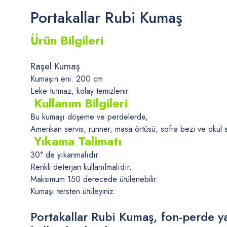
Portakallar Rubi Kumaş
Ürün Bilgileri
Raşel Kumaş
Kumaşın eni: 200 cm
Leke tutmaz, kolay temizlenir.
Kullanım Bilgileri
Bu kumaşı döşeme ve perdelerde,
Amerikan servis, runner, masa örtüsü, sofra bezi ve okul sır
Yıkama Talimatı
30° de yıkanmalıdır.
Renkli deterjan kullanılmalıdır.
Maksimum 150 derecede ütülenebilir.
Kumaşı tersten ütüleyiniz.
Portakallar Rubi Kumaş, fon-perde ya