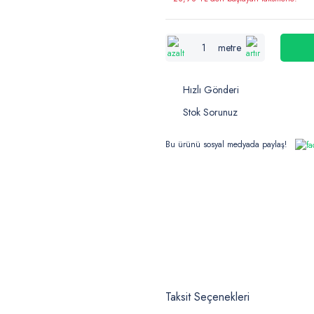
metre
Hızlı Gönderi
Stok Sorunuz
Bu ürünü sosyal medyada paylaş!
Taksit Seçenekleri