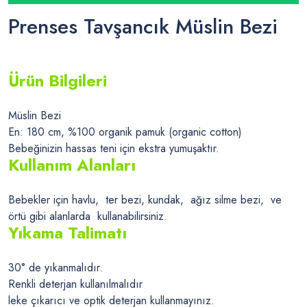
Prenses Tavşancık Müslin Bezi
Ürün Bilgileri
Müslin Bezi
En: 180 cm, %100 organik pamuk (organic cotton)
Bebeğinizin hassas teni için ekstra yumuşaktır.
Kullanım Alanları
Bebekler için havlu, ter bezi, kundak, ağız silme bezi, ve
örtü gibi alanlarda kullanabilirsiniz.
Yıkama Talimatı
30° de yıkanmalıdır.
Renkli deterjan kullanılmalıdır
leke çıkarıcı ve optik deterjan kullanmayınız.