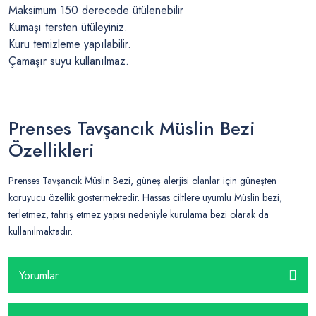
Maksimum 150 derecede ütülenebilir
Kumaşı tersten ütüleyiniz.
Kuru temizleme yapılabilir.
Çamaşır suyu kullanılmaz.
Prenses Tavşancık Müslin Bezi
Özellikleri
Prenses Tavşancık Müslin Bezi, güneş alerjisi olanlar için güneşten
koruyucu özellik göstermektedir. Hassas ciltlere uyumlu Müslin bezi,
terletmez, tahriş etmez yapısı nedeniyle kurulama bezi olarak da
kullanılmaktadır.
Yorumlar