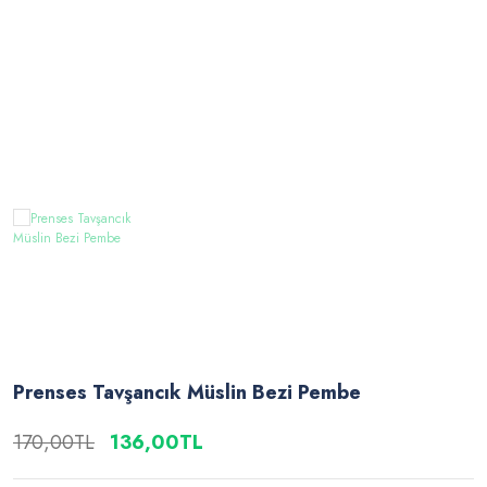
Prenses Tavşancık Müslin Bezi Pembe
170,00TL
136,00TL