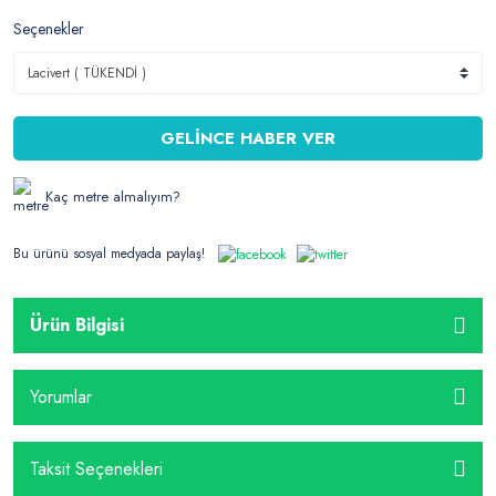
Seçenekler
GELİNCE HABER VER
Kaç metre almalıyım?
Bu ürünü sosyal medyada paylaş!
Ürün Bilgisi
Yorumlar
Taksit Seçenekleri