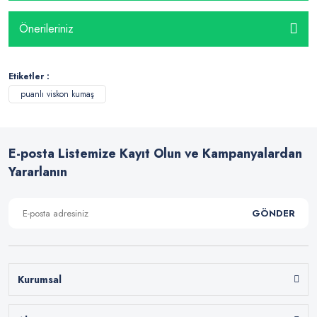
Önerileriniz
Etiketler :
puanlı viskon kumaş
E-posta Listemize Kayıt Olun ve Kampanyalardan
Yararlanın
GÖNDER
Kurumsal