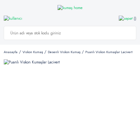
Anasayfa
Viskon Kumaş
Desenli Viskon Kumaş
Puanlı Viskon Kumaşlar Lacivert