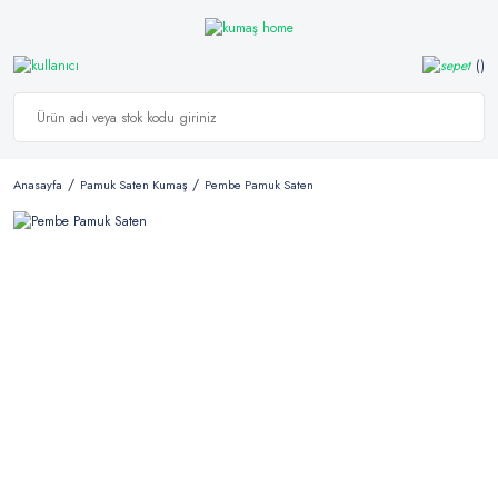
Anasayfa
Pamuk Saten Kumaş
Pembe Pamuk Saten