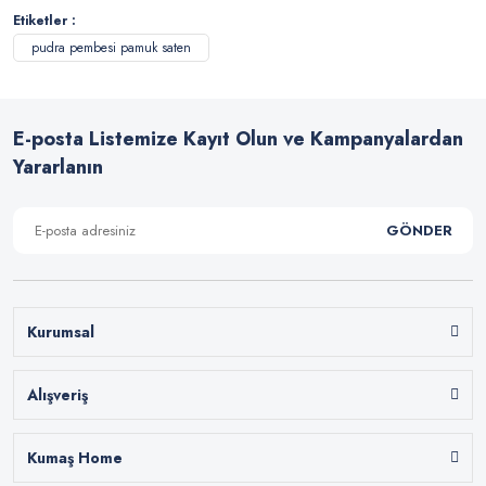
Etiketler :
pudra pembesi pamuk saten
E-posta Listemize Kayıt Olun ve Kampanyalardan
Yararlanın
GÖNDER
Kurumsal
Alışveriş
Kumaş Home