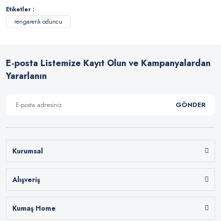
Etiketler :
rengarenk oduncu
E-posta Listemize Kayıt Olun ve Kampanyalardan
Yararlanın
GÖNDER
Kurumsal
Alışveriş
Kumaş Home