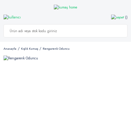
Anasayfa
Kışlık Kumaş
Rengarenk Oduncu