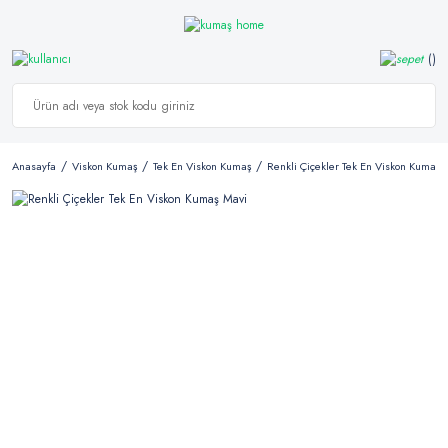
Anasayfa
Viskon Kumaş
Tek En Viskon Kumaş
Renkli Çiçekler Tek En Viskon Kumaş 