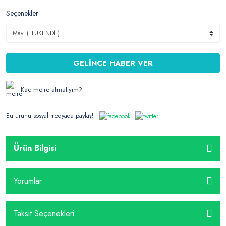
Seçenekler
GELİNCE HABER VER
Kaç metre almalıyım?
Bu ürünü sosyal medyada paylaş!
Ürün Bilgisi
Yorumlar
Taksit Seçenekleri