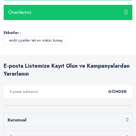
Önerileriniz
Etiketler :
renkli çiçekler tek en viskon kumaş
E-posta Listemize Kayıt Olun ve Kampanyalardan
Yararlanın
GÖNDER
Kurumsal