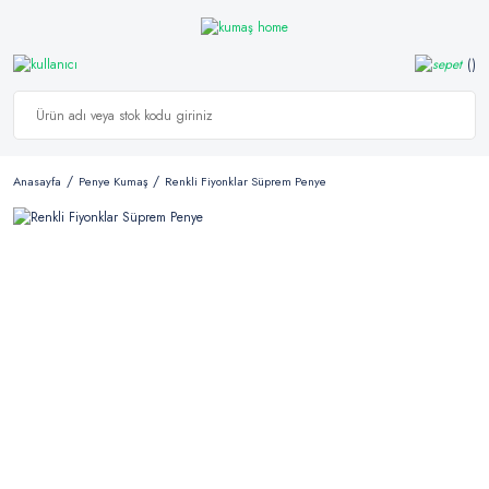
Anasayfa
Penye Kumaş
Renkli Fiyonklar Süprem Penye