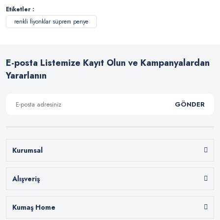
Etiketler :
renkli fiyonklar süprem penye
E-posta Listemize Kayıt Olun ve Kampanyalardan
Yararlanın
GÖNDER
Kurumsal
Alışveriş
Kumaş Home