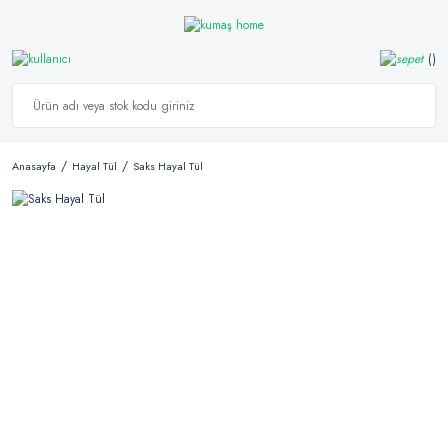
Anasayfa
Hayal Tül
Saks Hayal Tül