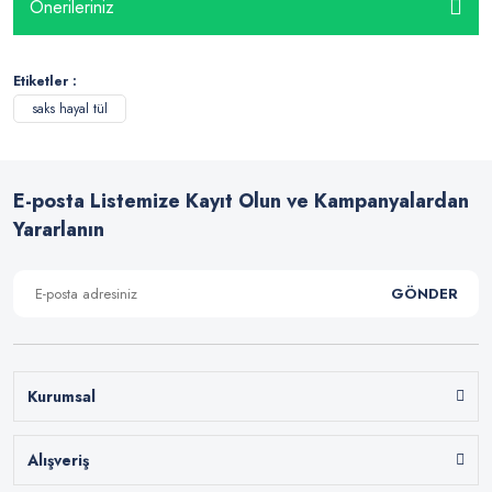
Önerileriniz
Etiketler :
saks hayal tül
E-posta Listemize Kayıt Olun ve Kampanyalardan
Yararlanın
GÖNDER
Kurumsal
Alışveriş