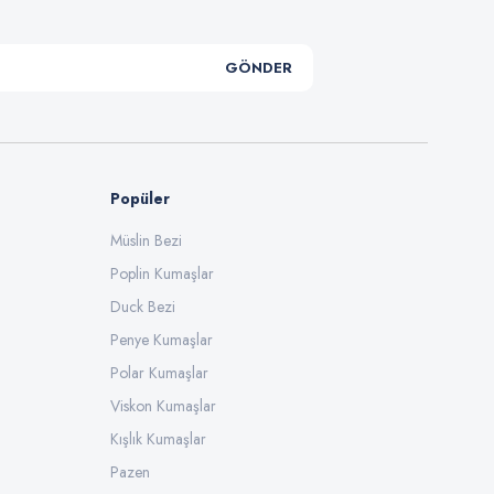
GÖNDER
Popüler
Müslin Bezi
Poplin Kumaşlar
Duck Bezi
Penye Kumaşlar
Polar Kumaşlar
Viskon Kumaşlar
Kışlık Kumaşlar
Pazen