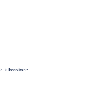
 kullanabilirsiniz.