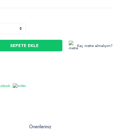
SEPETE EKLE
Kaç metre almalıyım?
Önerileriniz