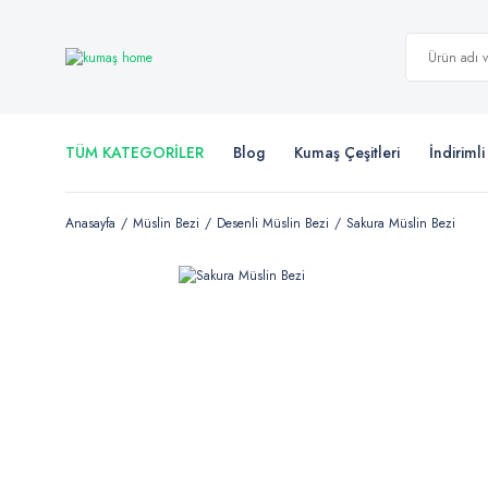
TÜM KATEGORİLER
Blog
Kumaş Çeşitleri
İndiriml
Anasayfa
Müslin Bezi
Desenli Müslin Bezi
Sakura Müslin Bezi