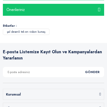
Önerileriniz
Etiketler :
şal desenli tek en viskon kumaş
E-posta Listemize Kayıt Olun ve Kampanyalardan
Yararlanın
GÖNDER
Kurumsal