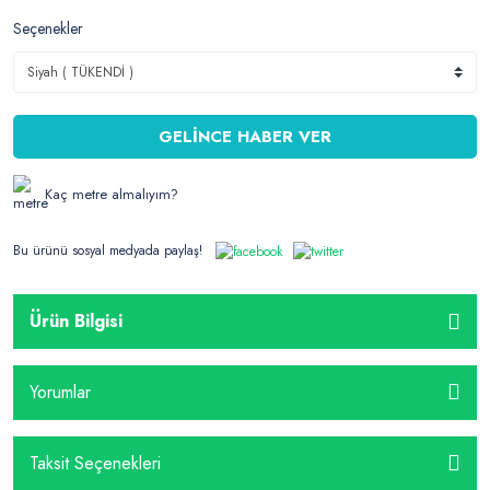
Seçenekler
GELİNCE HABER VER
Kaç metre almalıyım?
Bu ürünü sosyal medyada paylaş!
Ürün Bilgisi
Yorumlar
Taksit Seçenekleri