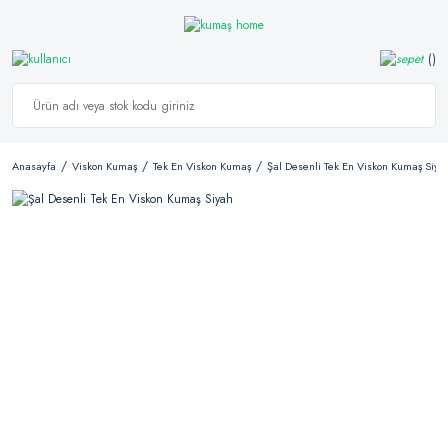
Anasayfa
Viskon Kumaş
Tek En Viskon Kumaş
Şal Desenli Tek En Viskon Kumaş Siya