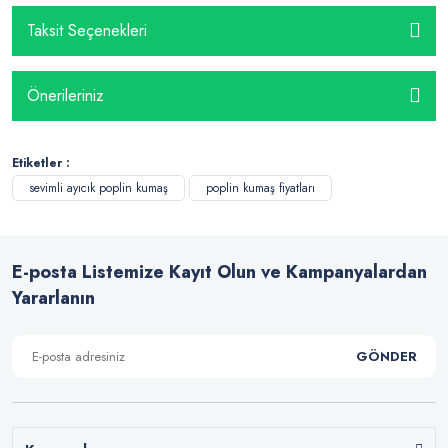
Taksit Seçenekleri
Önerileriniz
Etiketler :
sevimli ayıcık poplin kumaş
poplin kumaş fiyatları
E-posta Listemize Kayıt Olun ve Kampanyalardan
Yararlanın
GÖNDER