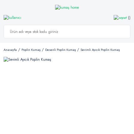
Anasayfa
Poplin Kumaş
Desenli Poplin Kumaş
Sevimli Ayıcık Poplin Kumaş