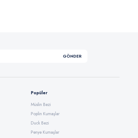
GÖNDER
Popüler
Müslin Bezi
Poplin Kumaşlar
Duck Bezi
Penye Kumaşlar