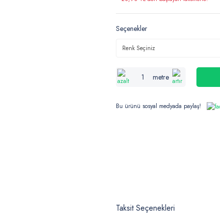
Seçenekler
metre
Bu ürünü sosyal medyada paylaş!
Taksit Seçenekleri