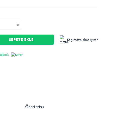
SEPETE EKLE
Kaç metre almalıyım?
Önerileriniz