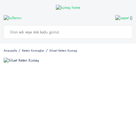
Anasayfa
Keten Kumaşlar
Siluet Keten Kumaş