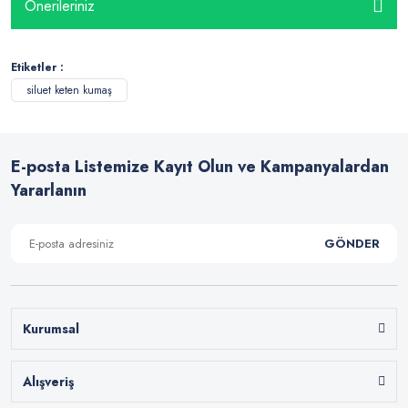
Önerileriniz
Etiketler :
siluet keten kumaş
E-posta Listemize Kayıt Olun ve Kampanyalardan
Yararlanın
GÖNDER
Kurumsal
Alışveriş