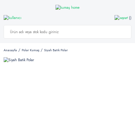
Anasayfa
Polar Kumaş
Siyah Batik Polar