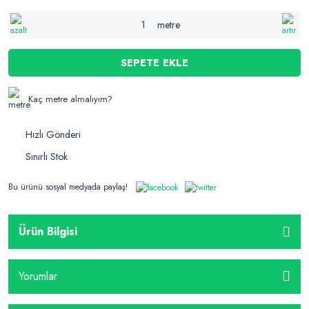
metre
SEPETE EKLE
Kaç metre almalıyım?
Hızlı Gönderi
Sınırlı Stok
Bu ürünü sosyal medyada paylaş!
Ürün Bilgisi
Yorumlar