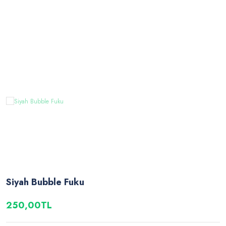
Siyah Bubble Fuku
250,00TL