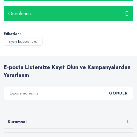
Önerileriniz
Etiketler :
siyah bubble fuku
E-posta Listemize Kayıt Olun ve Kampanyalardan
Yararlanın
GÖNDER
Kurumsal