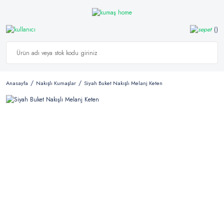
Anasayfa
Nakışlı Kumaşlar
Siyah Buket Nakışlı Melanj Keten