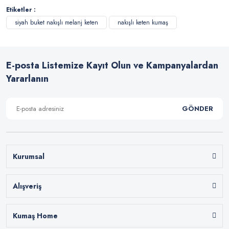
Etiketler :
siyah buket nakışlı melanj keten
nakışlı keten kumaş
E-posta Listemize Kayıt Olun ve Kampanyalardan
Yararlanın
GÖNDER
Kurumsal
Alışveriş
Kumaş Home