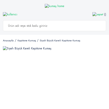
Anasayfa
Kapitone Kumaş
Siyah Büyük Kareli Kapitone Kumaş