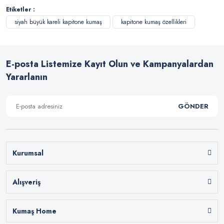
Etiketler :
siyah büyük kareli kapitone kumaş
kapitone kumaş özellikleri
E-posta Listemize Kayıt Olun ve Kampanyalardan
Yararlanın
GÖNDER
Kurumsal
Alışveriş
Kumaş Home