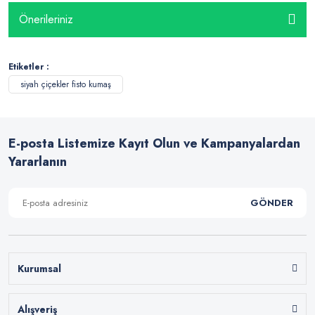
Önerileriniz
Etiketler :
siyah çiçekler fisto kumaş
E-posta Listemize Kayıt Olun ve Kampanyalardan
Yararlanın
GÖNDER
Kurumsal
Alışveriş