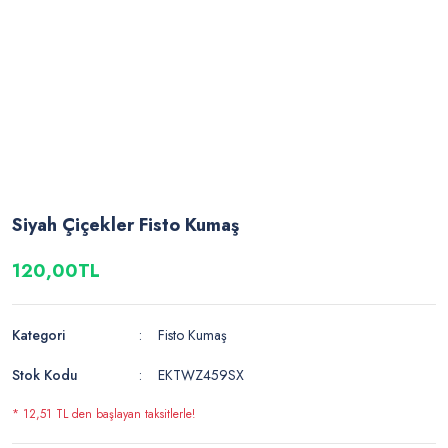
Siyah Çiçekler Fisto Kumaş
120,00TL
Kategori
Fisto Kumaş
Stok Kodu
EKTWZ459SX
* 12,51 TL den başlayan taksitlerle!