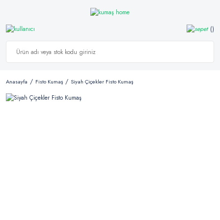
Anasayfa
Fisto Kumaş
Siyah Çiçekler Fisto Kumaş