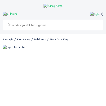
Anasayfa
Krep Kumaş
Dabıl Krep
Siyah Dabıl Krep