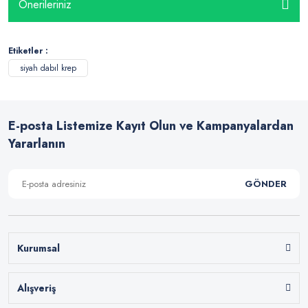
Önerileriniz
Etiketler :
siyah dabıl krep
E-posta Listemize Kayıt Olun ve Kampanyalardan
Yararlanın
GÖNDER
Kurumsal
Alışveriş