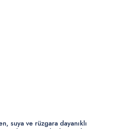
nen, suya ve rüzgara dayanıklı