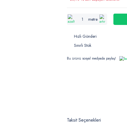
metre
Hızlı Gönderi
Sınırlı Stok
Bu ürünü sosyal medyada paylaş!
Taksit Seçenekleri