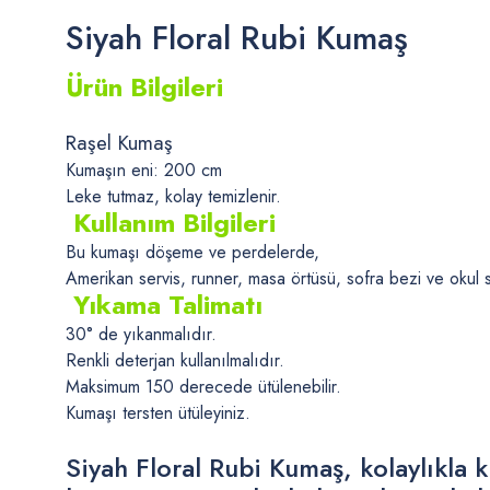
Siyah Floral Rubi Kumaş
Ürün Bilgileri
Raşel Kumaş
Kumaşın eni: 200 cm
Leke tutmaz, kolay temizlenir.
Kullanım Bilgileri
Bu kumaşı döşeme ve perdelerde,
Amerikan servis, runner, masa örtüsü, sofra bezi ve okul sır
Yıkama Talimatı
30° de yıkanmalıdır.
Renkli deterjan kullanılmalıdır.
Maksimum 150 derecede ütülenebilir.
Kumaşı tersten ütüleyiniz.
Siyah Floral Rubi Kumaş, kolaylıkla k