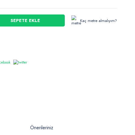
SEPETE EKLE
Kaç metre almalıyım?
Önerileriniz