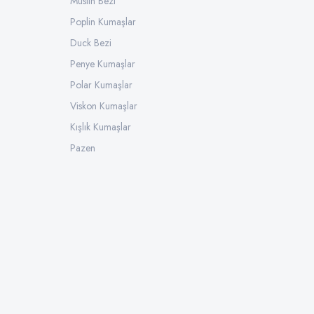
Müslin Bezi
Poplin Kumaşlar
Duck Bezi
Penye Kumaşlar
Polar Kumaşlar
Viskon Kumaşlar
Kışlık Kumaşlar
Pazen