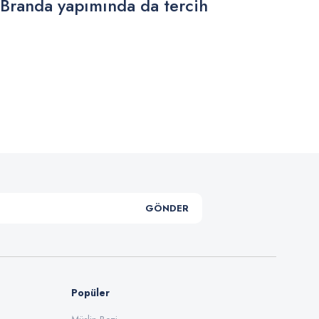
 Branda yapımında da tercih
.
GÖNDER
Popüler