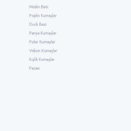
Müslin Bezi
Poplin Kumaşlar
Duck Bezi
Penye Kumaşlar
Polar Kumaşlar
Viskon Kumaşlar
Kışlık Kumaşlar
Pazen