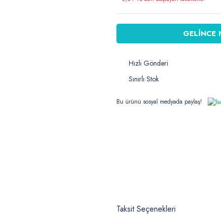
GELİNCE 
Hızlı Gönderi
Sınırlı Stok
Bu ürünü sosyal medyada paylaş!
Taksit Seçenekleri