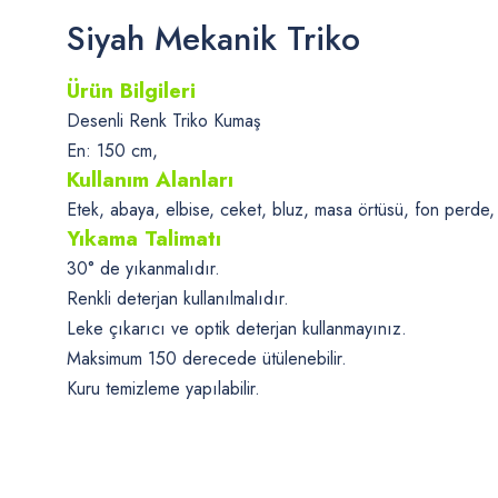
Siyah Mekanik Triko
Ürün Bilgileri
Desenli Renk Triko Kumaş
En: 150 cm,
Kullanım Alanları
Etek, abaya, elbise, ceket, bluz, masa örtüsü, fon perde, pa
Yıkama Talimatı
30° de yıkanmalıdır.
Renkli deterjan kullanılmalıdır.
Leke çıkarıcı ve optik deterjan kullanmayınız.
Maksimum 150 derecede ütülenebilir.
Kuru temizleme yapılabilir.