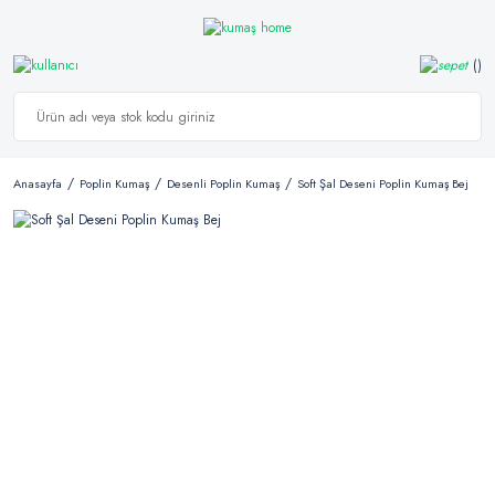
Anasayfa
Poplin Kumaş
Desenli Poplin Kumaş
Soft Şal Deseni Poplin Kumaş Bej