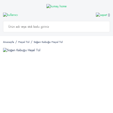
Anasayfa
Hayal Tül
Soğan Kabuğu Hayal Tül