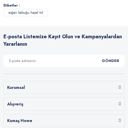
Etiketler :
soğan kabuğu hayal tül
E-posta Listemize Kayıt Olun ve Kampanyalardan
Yararlanın
GÖNDER
Kurumsal
Alışveriş
Kumaş Home