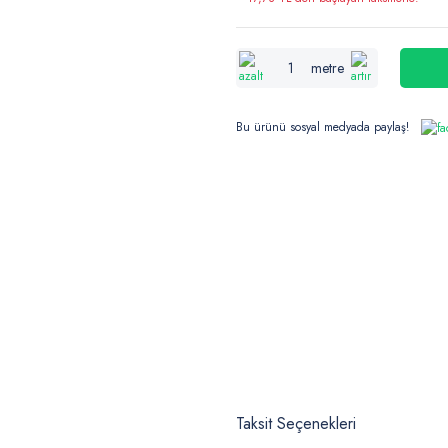
metre
Bu ürünü sosyal medyada paylaş!
Taksit Seçenekleri