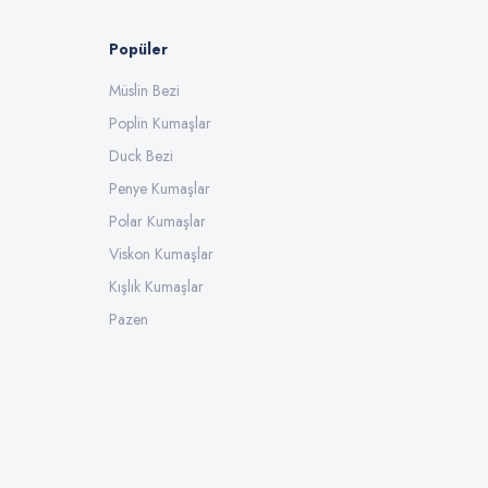
Popüler
Müslin Bezi
Poplin Kumaşlar
Duck Bezi
Penye Kumaşlar
Polar Kumaşlar
Viskon Kumaşlar
Kışlık Kumaşlar
Pazen