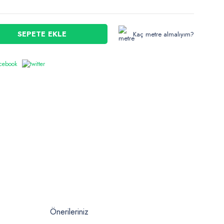
SEPETE EKLE
Kaç metre almalıyım?
Önerileriniz