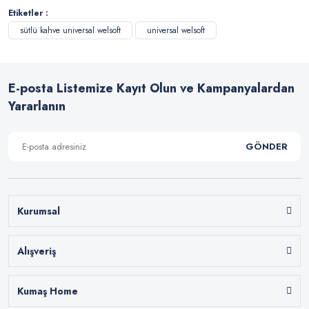
Etiketler :
sütlü kahve universal welsoft
universal welsoft
E-posta Listemize Kayıt Olun ve Kampanyalardan
Yararlanın
GÖNDER
Kurumsal
Alışveriş
Kumaş Home