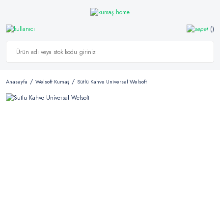
Anasayfa
Welsoft Kumaş
Sütlü Kahve Universal Welsoft