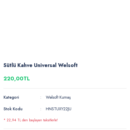
Sütlü Kahve Universal Welsoft
220,00TL
Kategori
Welsoft Kumaş
Stok Kodu
HNSTUXY22JU
* 22,94 TL den başlayan taksitlerle!