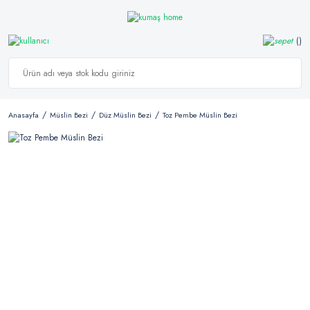
Anasayfa
Müslin Bezi
Düz Müslin Bezi
Toz Pembe Müslin Bezi