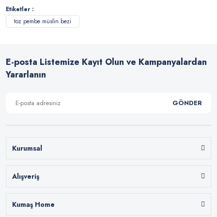
Etiketler :
toz pembe müslin bezi
E-posta Listemize Kayıt Olun ve Kampanyalardan
Yararlanın
GÖNDER
Kurumsal
Alışveriş
Kumaş Home