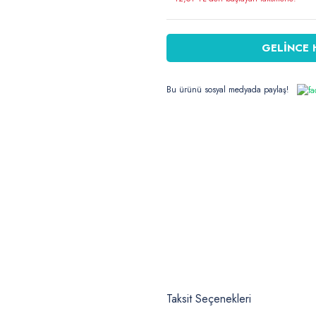
GELİNCE 
Bu ürünü sosyal medyada paylaş!
Taksit Seçenekleri