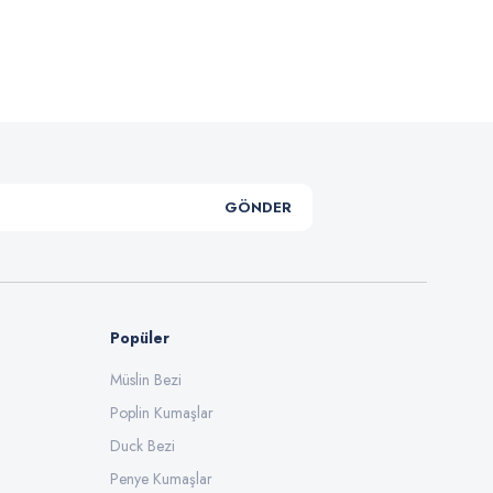
GÖNDER
Popüler
Müslin Bezi
Poplin Kumaşlar
Duck Bezi
Penye Kumaşlar