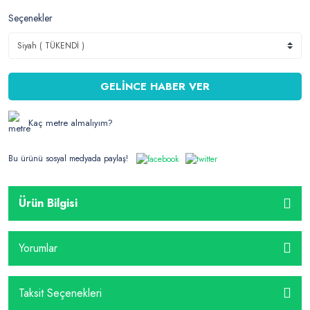
Seçenekler
GELİNCE HABER VER
Kaç metre almalıyım?
Bu ürünü sosyal medyada paylaş!
Ürün Bilgisi
Yorumlar
Taksit Seçenekleri