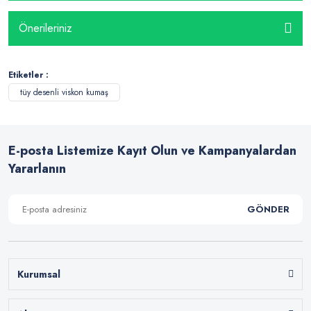
Önerileriniz
Etiketler :
tüy desenli viskon kumaş
E-posta Listemize Kayıt Olun ve Kampanyalardan
Yararlanın
GÖNDER
Kurumsal