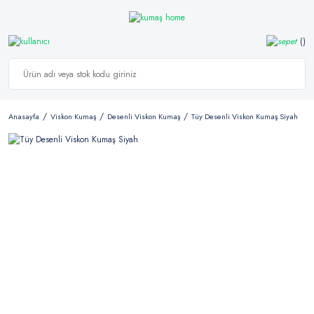
Anasayfa
Viskon Kumaş
Desenli Viskon Kumaş
Tüy Desenli Viskon Kumaş Siyah