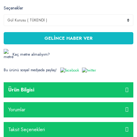
Seçenekler
GELİNCE HABER VER
Kaç metre almalıyım?
Bu ürünü sosyal medyada paylaş!
Ürün Bilgisi
Yorumlar
Taksit Seçenekleri