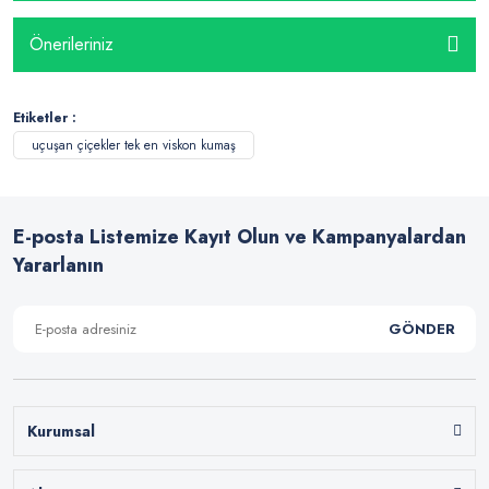
Önerileriniz
Etiketler :
uçuşan çiçekler tek en viskon kumaş
E-posta Listemize Kayıt Olun ve Kampanyalardan
Yararlanın
GÖNDER
Kurumsal