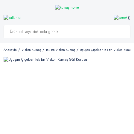
Anasayfa
Viskon Kumaş
Tek En Viskon Kumaş
Uçuşan Çiçekler Tek En Viskon Kumaş