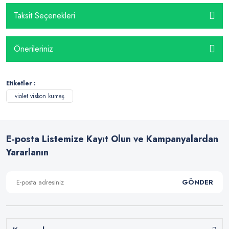
Taksit Seçenekleri
Önerileriniz
Etiketler :
violet viskon kumaş
E-posta Listemize Kayıt Olun ve Kampanyalardan
Yararlanın
GÖNDER