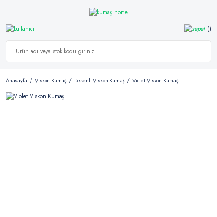
Anasayfa
Viskon Kumaş
Desenli Viskon Kumaş
Violet Viskon Kumaş