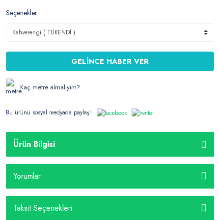
Seçenekler
GELİNCE HABER VER
Kaç metre almalıyım?
Bu ürünü sosyal medyada paylaş!
Ürün Bilgisi
Yorumlar
Taksit Seçenekleri