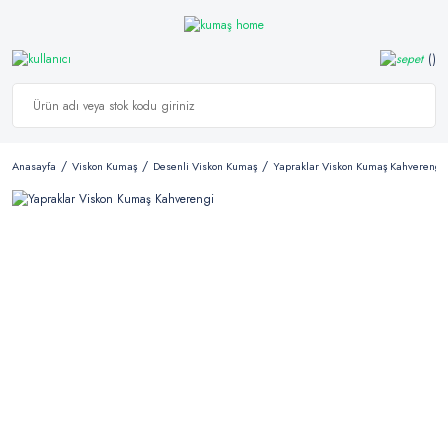
Anasayfa
Viskon Kumaş
Desenli Viskon Kumaş
Yapraklar Viskon Kumaş Kahverengi