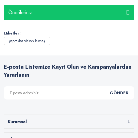
Önerileriniz
Etiketler :
yapraklar viskon kumaş
E-posta Listemize Kayıt Olun ve Kampanyalardan
Yararlanın
GÖNDER
Kurumsal