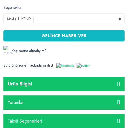
Seçenekler
GELİNCE HABER VER
Kaç metre almalıyım?
Bu ürünü sosyal medyada paylaş!
Ürün Bilgisi
Yorumlar
Taksit Seçenekleri