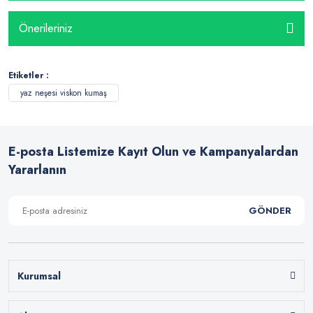
Önerileriniz
Etiketler :
yaz neşesi viskon kumaş
E-posta Listemize Kayıt Olun ve Kampanyalardan
Yararlanın
GÖNDER
Kurumsal