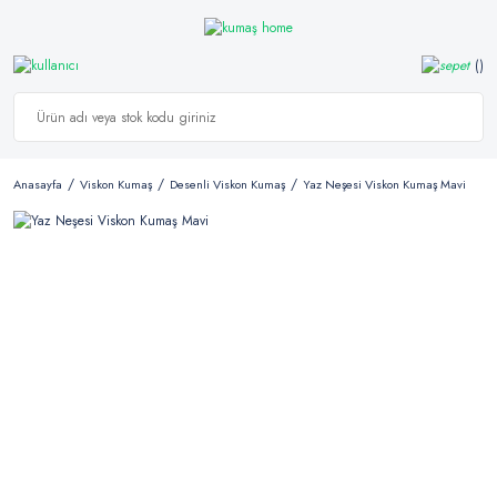
Anasayfa
Viskon Kumaş
Desenli Viskon Kumaş
Yaz Neşesi Viskon Kumaş Mavi