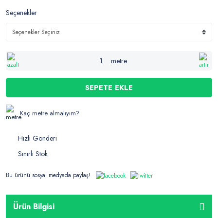
Seçenekler
metre
SEPETE EKLE
Kaç metre almalıyım?
Hızlı Gönderi
Sınırlı Stok
Bu ürünü sosyal medyada paylaş!
Ürün Bilgisi