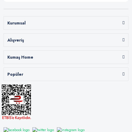
Kurumsal
Alışveriş
Kumaş Home
Popüler