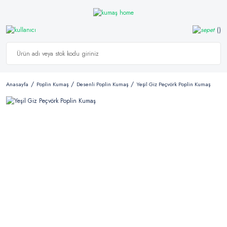
Anasayfa
Poplin Kumaş
Desenli Poplin Kumaş
Yeşil Giz Peçvörk Poplin Kumaş