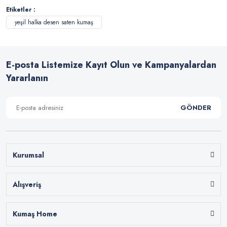
Etiketler :
yeşil halka desen saten kumaş
E-posta Listemize Kayıt Olun ve Kampanyalardan
Yararlanın
GÖNDER
Kurumsal
Alışveriş
Kumaş Home