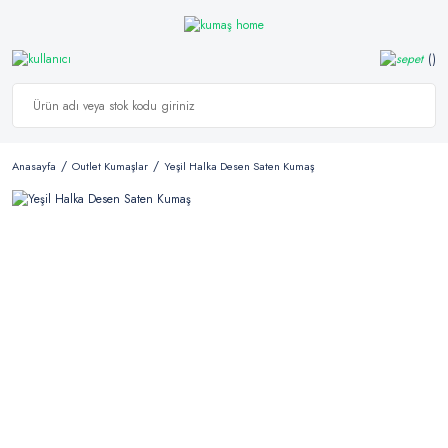
Anasayfa
Outlet Kumaşlar
Yeşil Halka Desen Saten Kumaş