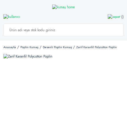
Anasayfa
Poplin Kumaş
Desenli Poplin Kumaş
Zarif Karanfil Polycotton Poplin