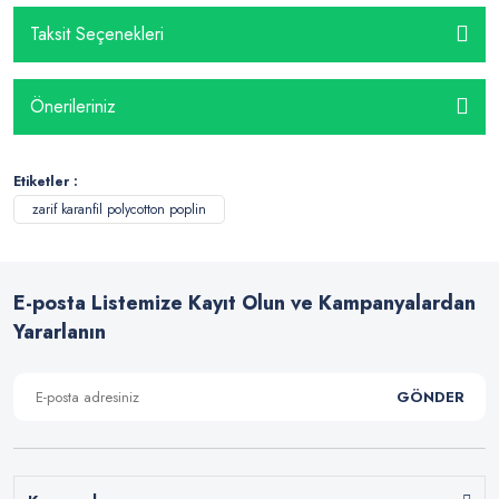
Taksit Seçenekleri
Önerileriniz
Etiketler :
zarif karanfil polycotton poplin
E-posta Listemize Kayıt Olun ve Kampanyalardan
Yararlanın
GÖNDER