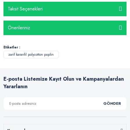
Taksit Seçenekleri
Önerileriniz
Etiketler :
zarif karanfil polycotton poplin
E-posta Listemize Kayıt Olun ve Kampanyalardan
Yararlanın
GÖNDER