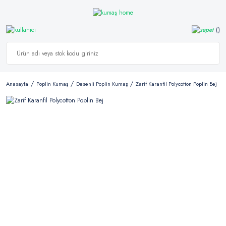
Anasayfa
Poplin Kumaş
Desenli Poplin Kumaş
Zarif Karanfil Polycotton Poplin Bej