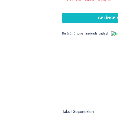
GELİNCE 
Bu ürünü sosyal medyada paylaş!
Taksit Seçenekleri