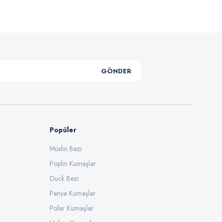
GÖNDER
Popüler
Müslin Bezi
Poplin Kumaşlar
Duck Bezi
Penye Kumaşlar
Polar Kumaşlar