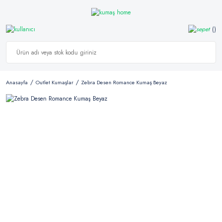
Anasayfa
Outlet Kumaşlar
Zebra Desen Romance Kumaş Beyaz