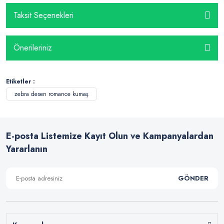
Taksit Seçenekleri
Önerileriniz
Etiketler :
zebra desen romance kumaş
E-posta Listemize Kayıt Olun ve Kampanyalardan
Yararlanın
GÖNDER