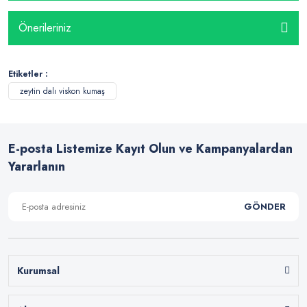
Önerileriniz
Etiketler :
zeytin dalı viskon kumaş
E-posta Listemize Kayıt Olun ve Kampanyalardan
Yararlanın
GÖNDER
Kurumsal