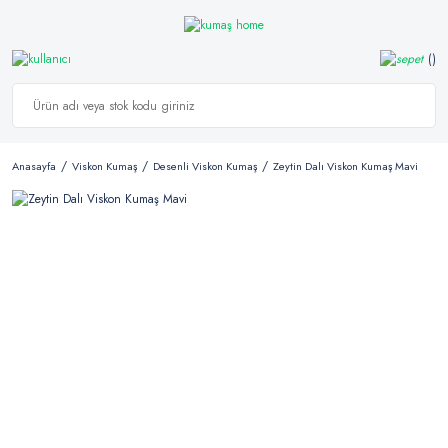
Anasayfa
Viskon Kumaş
Desenli Viskon Kumaş
Zeytin Dalı Viskon Kumaş Mavi