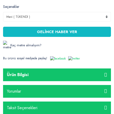
Seçenekler
GELİNCE HABER VER
Kaç metre almalıyım?
Bu ürünü sosyal medyada paylaş!
Ürün Bilgisi
Yorumlar
Taksit Seçenekleri