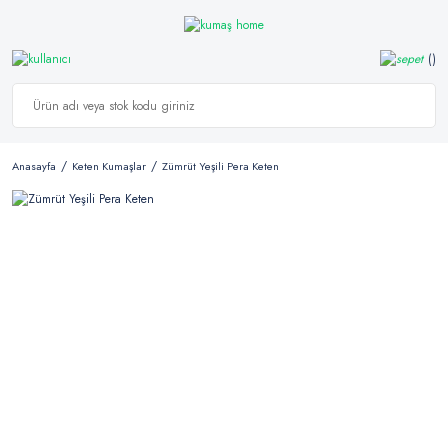
Anasayfa
Keten Kumaşlar
Zümrüt Yeşili Pera Keten