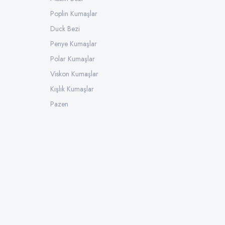
Poplin Kumaşlar
Duck Bezi
Penye Kumaşlar
Polar Kumaşlar
Viskon Kumaşlar
Kışlık Kumaşlar
Pazen