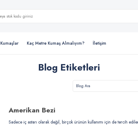
i Kumaşlar
Kaç Metre Kumaş Almalıyım?
İletişim
Blog Etiketleri
Amerikan Bezi
Sadece iç astarı olarak değil, birçok ürünün kullanımı için de tercih edile