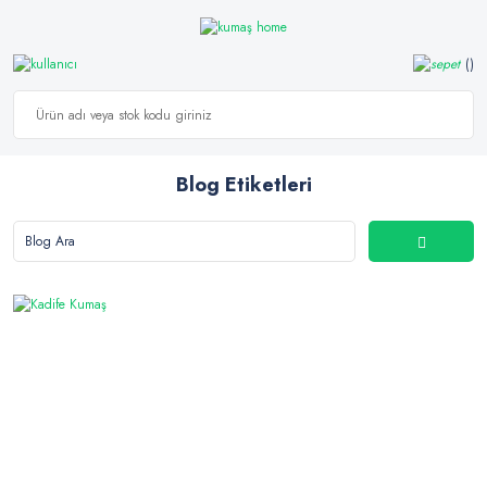
Blog Etiketleri