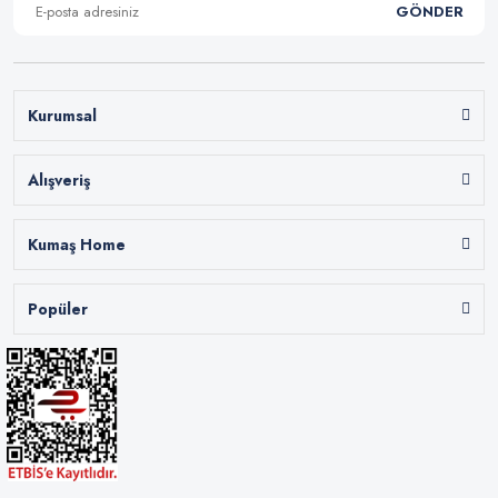
GÖNDER
Kurumsal
Alışveriş
Kumaş Home
Popüler