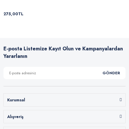
275,00TL
E-posta Listemize Kayıt Olun ve Kampanyalardan
Yararlanın
GÖNDER
Kurumsal
Alışveriş