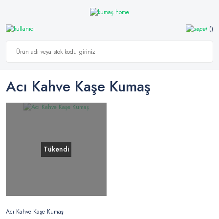
Acı Kahve Kaşe Kumaş
Tükendi
Acı Kahve Kaşe Kumaş