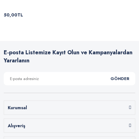
50,00TL
E-posta Listemize Kayıt Olun ve Kampanyalardan
Yararlanın
GÖNDER
Kurumsal
Alışveriş