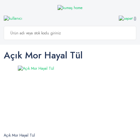
Açık Mor Hayal Tül
Açık Mor Hayal Tül