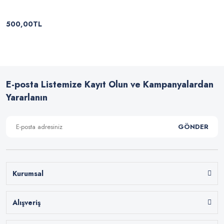
500,00TL
E-posta Listemize Kayıt Olun ve Kampanyalardan
Yararlanın
GÖNDER
Kurumsal
Alışveriş