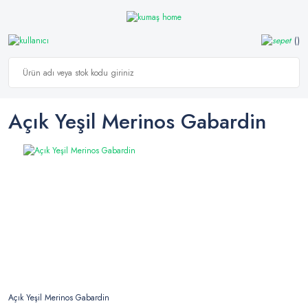
Açık Yeşil Merinos Gabardin
Açık Yeşil Merinos Gabardin