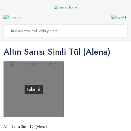
Altın Sarısı Simli Tül (alena)
Tükendi
Altın Sarısı Simli Tül (Alena)