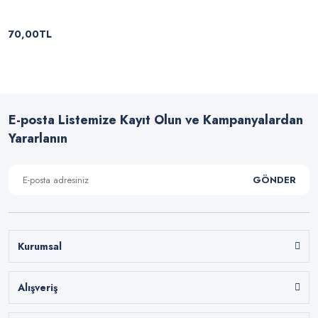
70,00TL
E-posta Listemize Kayıt Olun ve Kampanyalardan
Yararlanın
GÖNDER
Kurumsal
Alışveriş