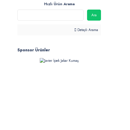
Hızlı Ürün Arama
Ara
Detaylı Arama
Sponsor Ürünler