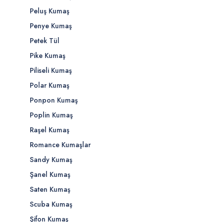
Peluş Kumaş
Penye Kumaş
Petek Tül
Pike Kumaş
Piliseli Kumaş
Polar Kumaş
Ponpon Kumaş
Poplin Kumaş
Raşel Kumaş
Romance Kumaşlar
Sandy Kumaş
Şanel Kumaş
Saten Kumaş
Scuba Kumaş
Şifon Kumaş