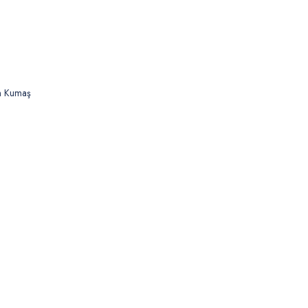
n Kumaş