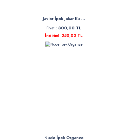
Javier İpek Jakar Ku ...
Fiyat :
300,00 TL
İndirimli 250,00 TL
Nude İpek Organze