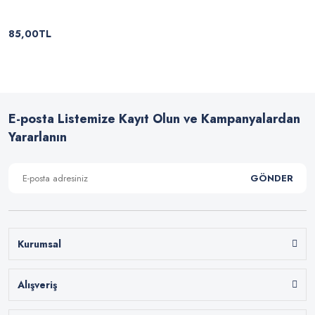
85,00TL
E-posta Listemize Kayıt Olun ve Kampanyalardan
Yararlanın
GÖNDER
Kurumsal
Alışveriş